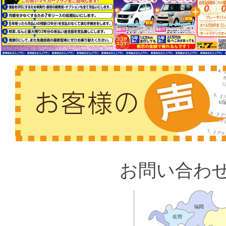
お問い合わ