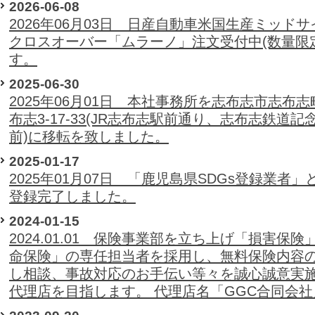
2026-06-08
2026年06月03日 日産自動車米国生産ミッドサ
クロスオーバー「ムラーノ」注文受付中(数量限
す。
2025-06-30
2025年06月01日 本社事務所を志布志市志布志
布志3-17-33(JR志布志駅前通り、志布志鉄道記
前)に移転を致しました。
2025-01-17
2025年01月07日 「鹿児島県SDGs登録業者」
登録完了しました。
2024-01-15
2024.01.01 保険事業部を立ち上げ「損害保険
命保険」の専任担当者を採用し、無料保険内容
し相談、事故対応のお手伝い等々を誠心誠意実
代理店を目指します。 代理店名「GGC合同会社