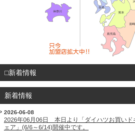
□新着情報
新着情報
2026-06-08
2026年06月06日 本日より「ダイハツお買いド
ェア」(6/6～6/14)開催中です。