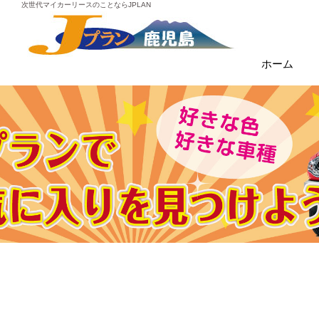
次世代マイカーリースのことならJPLAN
ホーム