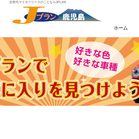
次世代マイカーリースのことならJPLAN
ホーム