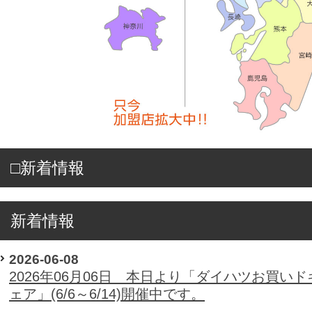
□新着情報
新着情報
2026-06-08
2026年06月06日 本日より「ダイハツお買いド
ェア」(6/6～6/14)開催中です。