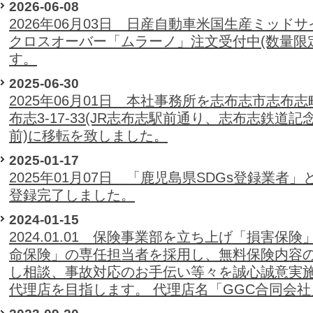
2026-06-08
2026年06月03日 日産自動車米国生産ミッドサ
クロスオーバー「ムラーノ」注文受付中(数量限
す。
2025-06-30
2025年06月01日 本社事務所を志布志市志布志
布志3-17-33(JR志布志駅前通り、志布志鉄道記
前)に移転を致しました。
2025-01-17
2025年01月07日 「鹿児島県SDGs登録業者」
登録完了しました。
2024-01-15
2024.01.01 保険事業部を立ち上げ「損害保険
命保険」の専任担当者を採用し、無料保険内容
し相談、事故対応のお手伝い等々を誠心誠意実
代理店を目指します。 代理店名「GGC合同会社