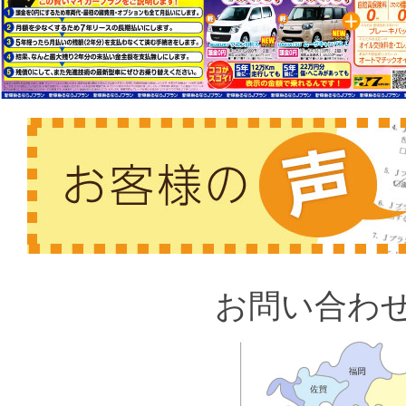
お問い合わ