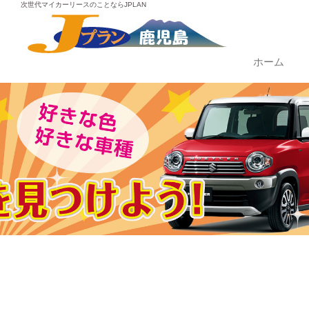
次世代マイカーリースのことならJPLAN
ホーム