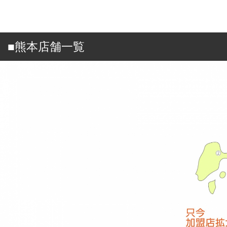
■熊本店舗一覧