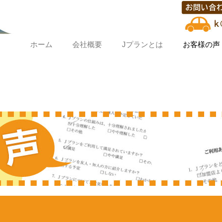
ホーム
会社概要
Jプランとは
お客様の声