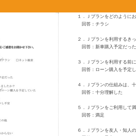
１．Ｊプランをどのように
回答：チラシ
２．Ｊプランを利用するき
回答：新車購入予定だった
３．Ｊプランを利用する前
回答：ローン購入を予定し
４．Ｊプランの仕組みは、
回答：十分理解した
５．Ｊプランをご利用して
回答：満足
６．Ｊプランを友人・知人