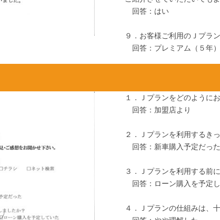
回答：はい
９．お客様ご利用のＪプラ
回答：プレミアム（５年
１．Ｊプランをどのように
回答：加盟店より
２．Ｊプランを利用するき
回答：新車購入予定だっ
３．Ｊプランを利用する前
回答：ローン購入を予定し
４．Ｊプランの仕組みは、