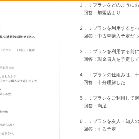
１．Ｊプランをどのように
回答：加盟店より
２．Ｊプランを利用するき
回答：中古車購入予定だっ
３．Ｊプランを利用する前
回答：現金購入を予定して
４．Ｊプランの仕組みは、
回答：十分理解した
５．Ｊプランをご利用して
回答：満足
６．Ｊプランを友人・知人
回答：する予定