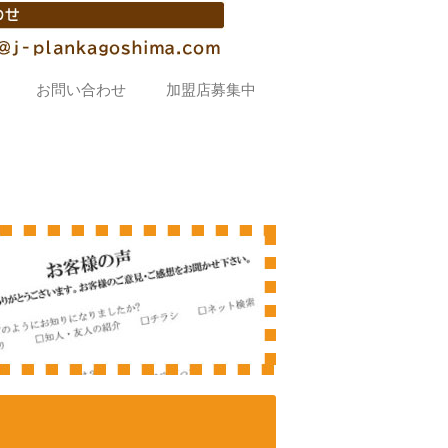
お問い合わせ
加盟店募集中