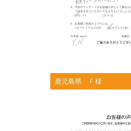
鹿児島県 Ｆ様