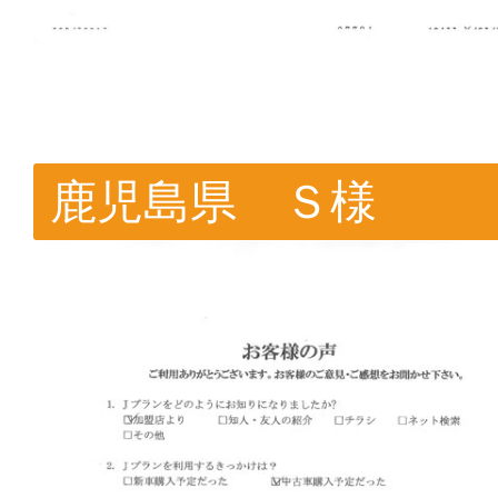
鹿児島県 Ｓ様