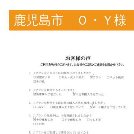
鹿児島市 Ｏ・Ｙ様