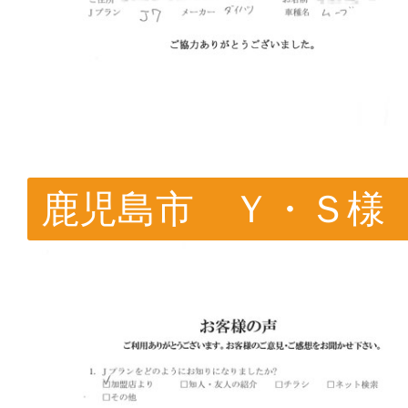
鹿児島市 Ｙ・Ｓ様