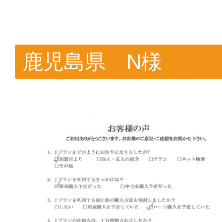
鹿児島県 N様