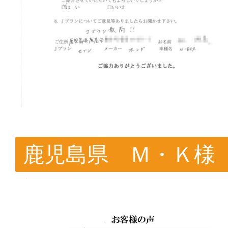
鹿児島県 Ｍ・Ｋ様