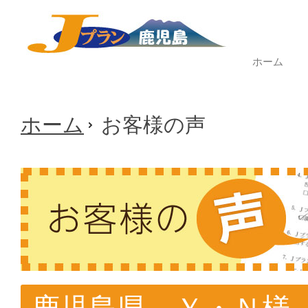
ホーム
ホーム
お客様の声