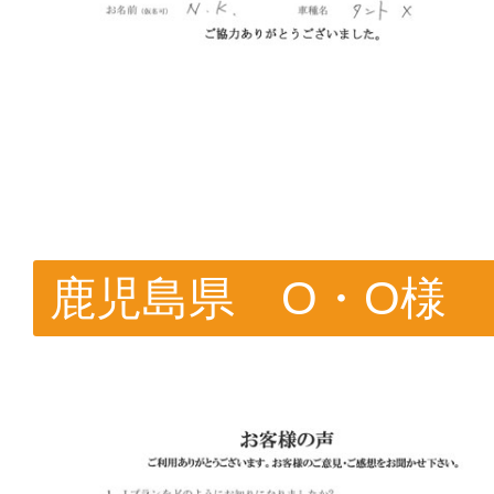
鹿児島県 O・O様