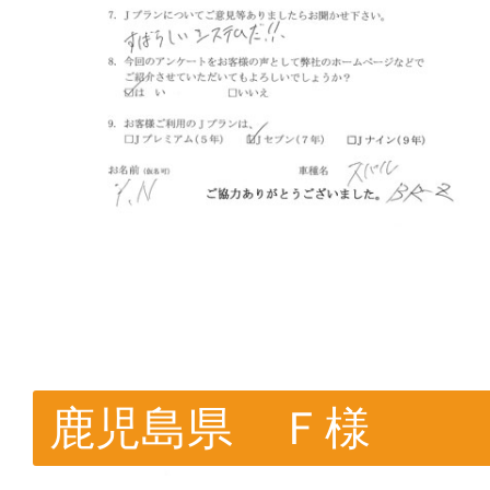
鹿児島県 Ｆ様