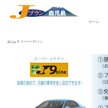
ホーム
ホーム
スーパーJナイン