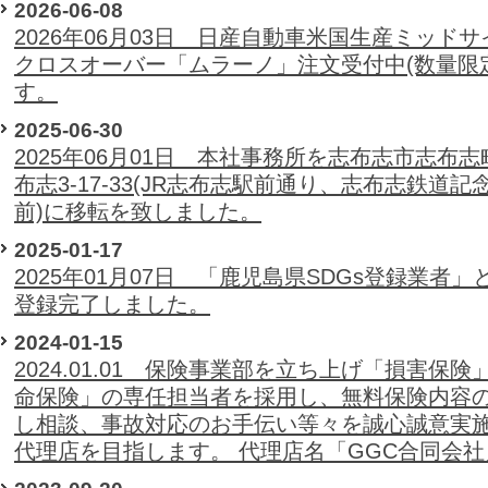
2026-06-08
2026年06月03日 日産自動車米国生産ミッドサ
クロスオーバー「ムラーノ」注文受付中(数量限
す。
2025-06-30
2025年06月01日 本社事務所を志布志市志布志
布志3-17-33(JR志布志駅前通り、志布志鉄道記
前)に移転を致しました。
2025-01-17
2025年01月07日 「鹿児島県SDGs登録業者」
登録完了しました。
2024-01-15
2024.01.01 保険事業部を立ち上げ「損害保険
命保険」の専任担当者を採用し、無料保険内容
し相談、事故対応のお手伝い等々を誠心誠意実
代理店を目指します。 代理店名「GGC合同会社