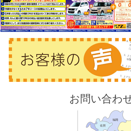
お問い合わ