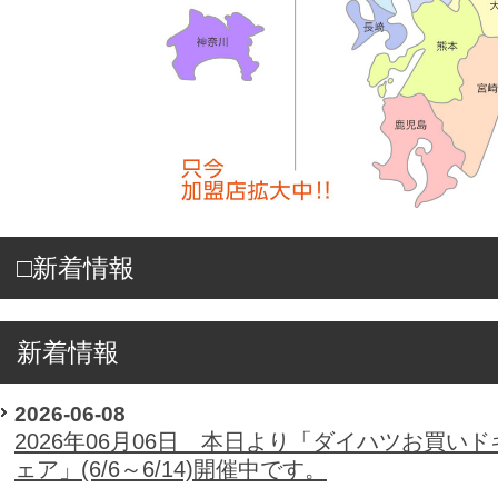
□新着情報
新着情報
2026-06-08
2026年06月06日 本日より「ダイハツお買いド
ェア」(6/6～6/14)開催中です。