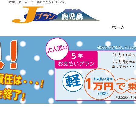
次世代マイカーリースのことならJPLAN
ホーム